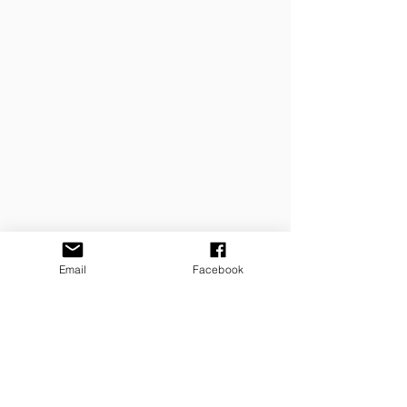
Email
Facebook
הצטרפו לרשימת התפוצה