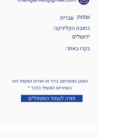
שפות:
כתובת הקליניקה:
בקרו באתר:
התוכן המפורסם בדף זה אודות המטפל הינו
באחריות המטפל בלבד *
חזרה לעמוד המטפלים