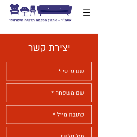
יצירת קשר