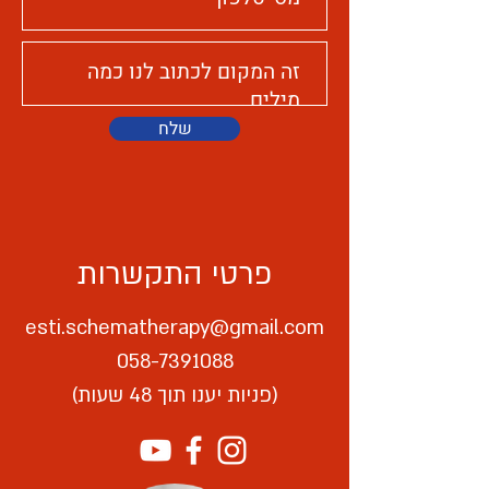
שלח
פרטי התקשרות
esti.schematherapy@gmail.com
058-7391088
(פניות יענו תוך 48 שעות)