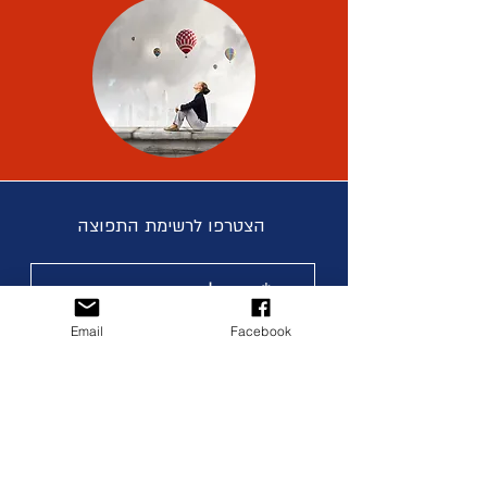
הצטרפו לרשימת התפוצה
Email
Facebook
אני מקבל.ת תנאים והגבלות
צרפו אותי