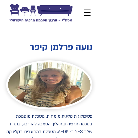
נועה פרלמן קיפר
פסיכולוגית קלינית מומחית, מטפלת מוסמכת
בסכמה תרפיה ובתהליך הסמכה להדרכה, בוגרת
שלב 2ES ב- AEDP. מטפלת במבוגרים בקליניקה