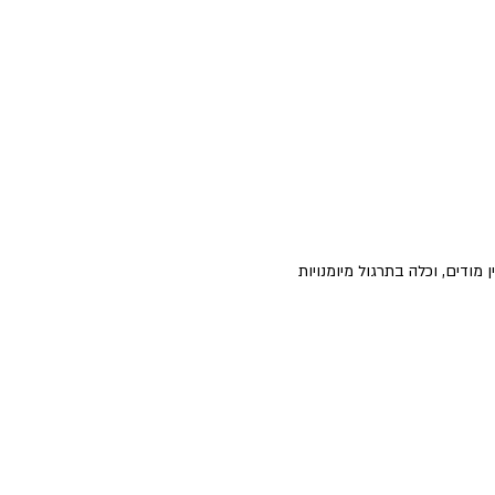
ודים, וכלה בתרגול מיומנויות