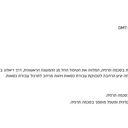
בסכמה תרפיה, המלווה את הטיפול החל מן ההמשגה הראשונית, דרך דיאלוג בין מ
 יציע הרחבה לטכניקת עבודת כסאות ויהווה מרחב לתרגול עבודת כסאות.
סכמה תרפיה.
לינית ומטפל מוסמך בסכמה תרפיה.