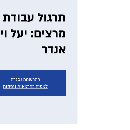
תרגול עבודת 
מרצים: יעל וי
אנדר
ההרשמה נסגרה
לצפיה בהרצאות נוספות