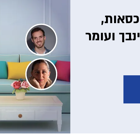
כסאות,
ינבך ועומר