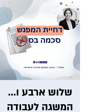
שלוש ארבע ו…
המשגה לעבודה