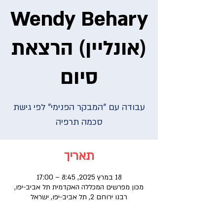
Wendy Behary
(אונליין) הרצאת
סיום
עבודה עם "המבקר הפנימי" לפי גישת
סכמה תרפיה
תאריך
18 במרץ 2025, 8:45 – 17:00
מכון מפרשים המכללה האקדמית תל אביב-יפו,
רבנו ירוחם 2, תל אביב-יפו, ישראל