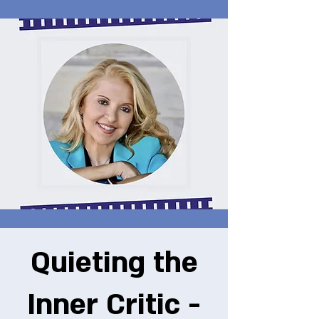
Quieting the
Inner Critic -