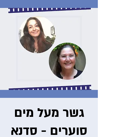
גשר מעל מים
סוערים - סדנא