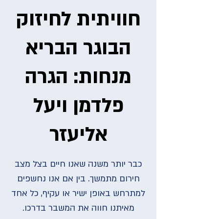
חוויתית לחיזוק
הבוגר הבריא
מנחות: הגרה
פלדמן ויעל
אליעזר
כבר יותר משנה שאנו חיים בצל מצב
חירום מתמשך. בין אם אנו נחשפים
למתרחש באופן ישיר או עקיף, כל אחד
מאיתנו חווה את המשבר בדרכו.