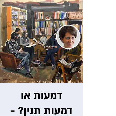
דמעות או
דמעות תנין? -