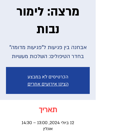
מרצה: לימור
נבות
אבחנה בין פגיעות ל"פגיעות מדומה"
בחדר הטיפולים: השלכות מעשיות
הכרטיסים לא במבצע
הציגו אירועים אחרים
תאריך
12 ביולי 2024, 13:00 – 14:30
אונלין