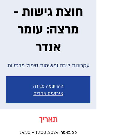
חוצת גישות -
מרצה: עומר
אנדר
עקרונות ליבה ומשימות טיפול מרכזיות
ההרשמה סגורה
אירועים אחרים
תאריך
26 באפר׳ 2024, 13:00 – 14:30