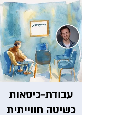
עבודת-כיסאות
כשיטה חווייתית