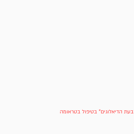
עת הדיאלוגים" בטיפול בטראומה