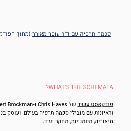
סכמה תרפיה עם ד"ר עופר מאורר
(מתוך הפודקא
WHAT'S THE SCHEMATA?
פודקאסט עשיר
וראיונות עם מובילי סכמה תרפיה בעולם, ועוסק בנו
תיאוריה, מיומנויות, מחקר ועוד.