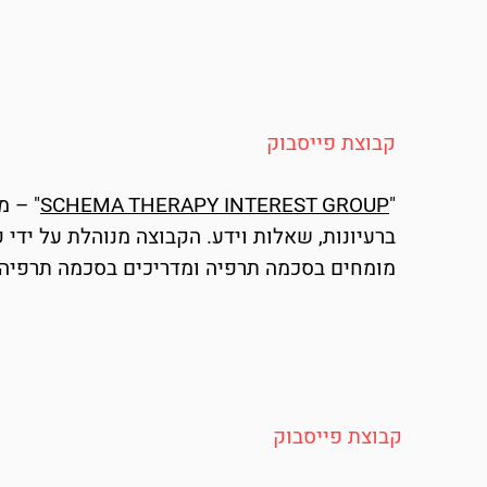
קבוצת פייסבוק
"
SCHEMA THERAPY INTEREST GROUP
" – מ
ברעיונות, שאלות וידע. הקבוצה מנוהלת על ידי פ
מומחים בסכמה תרפיה ומדריכים בסכמה תרפיה.
קבוצת פייסבוק