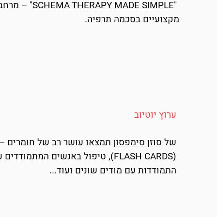
"
SCHEMA THERAPY MADE SIMPLE
" – מרחב
מקצועיים בסכמה תרפיה.
ערוץ יוטיוב
של
סוזן סימפסון
תמצאו עושר רב של חומרים – 
(FLASH CARDS), טיפול באנשים המתמוד
התמודדות עם מודים שונים ועוד...