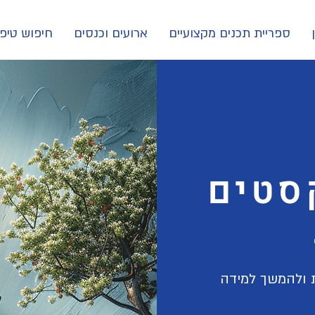
ספריית תכנים מקצועיים
ארועים וכנסים
חיפוש טיפו
סטים
ת ולהמשך למידה