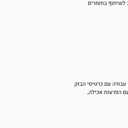
 לשיתוף בחומרים
עבודה עם כרטיסי הבזק
דים עם הפרעות אכילה,