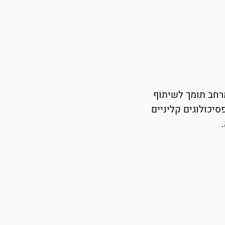
רחב תומך לשיתוף
סיכולוגים קליניים