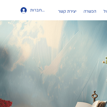
להתחברות
ל
הכשרה
יצירת קשר