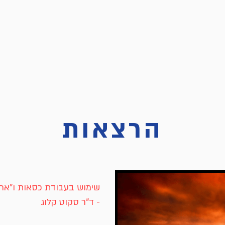
הרצאות
שימוש בעבודת כסאות ו"ארב
- ד"ר סקוט קלוג