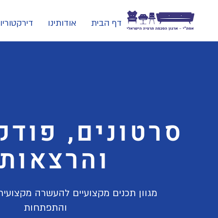
דף הבית
אודותינו
דירקטוריון
סרטונים, פודק
והרצאות
מגוון תכנים מקצועיים להעשרה מקצועי
והתפתחות