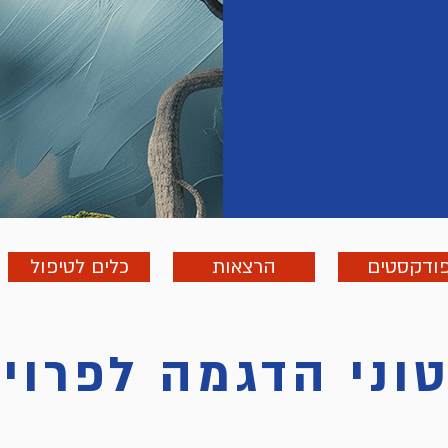
ודקסטים
הרצאות
כלים לטיפול
וני הדגמה לפרוי